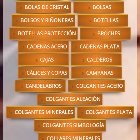
BOLAS DE CRISTAL
BOLSAS
BOLSOS Y RIÑONERAS
BOTELLAS
BOTELLAS PROTECCIÓN
BROCHES
CADENAS ACERO
CADENAS PLATA
CAJAS
CALDEROS
CÁLICES Y COPAS
CAMPANAS
CANDELABROS
COLGANTES ACERO
COLGANTES ALEACIÓN
COLGANTES MINERALES
COLGANTES PLATA
COLGANTES SIMBOLOGÍA
COLLARES MINERALES