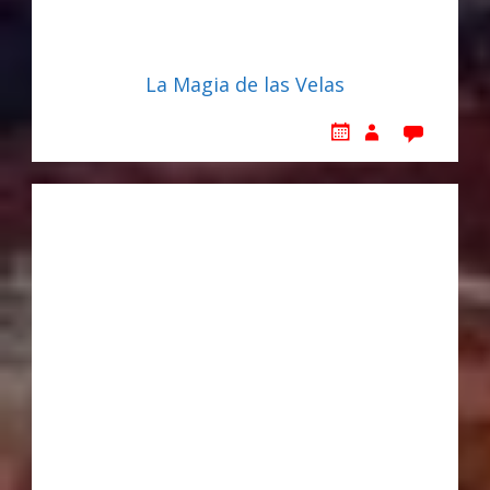
La Magia de las Velas