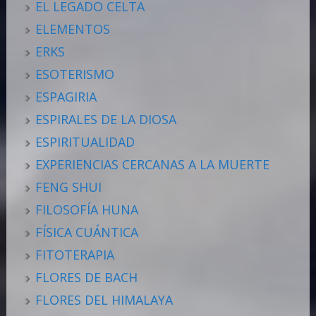
EL LEGADO CELTA
ELEMENTOS
ERKS
ESOTERISMO
ESPAGIRIA
ESPIRALES DE LA DIOSA
ESPIRITUALIDAD
EXPERIENCIAS CERCANAS A LA MUERTE
FENG SHUI
FILOSOFÍA HUNA
FÍSICA CUÁNTICA
FITOTERAPIA
FLORES DE BACH
FLORES DEL HIMALAYA