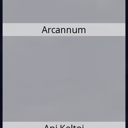
Arcannum