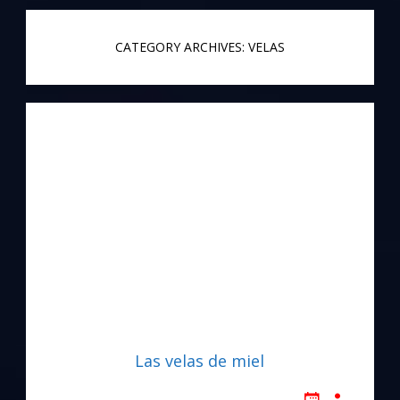
CATEGORY ARCHIVES: VELAS
Las velas de miel