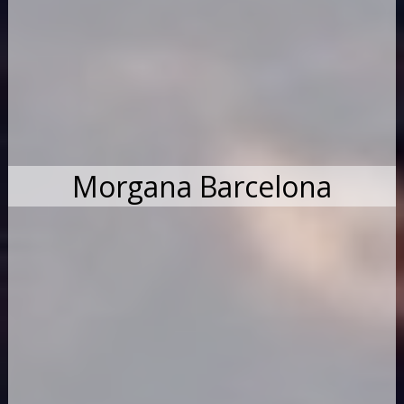
Morgana Barcelona