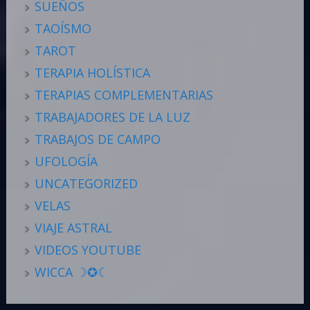
SUEÑOS
TAOÍSMO
TAROT
TERAPIA HOLÍSTICA
TERAPIAS COMPLEMENTARIAS
TRABAJADORES DE LA LUZ
TRABAJOS DE CAMPO
UFOLOGÍA
UNCATEGORIZED
VELAS
VIAJE ASTRAL
VIDEOS YOUTUBE
WICCA ☽✪☾