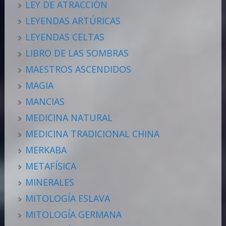
LEY DE ATRACCIÓN
LEYENDAS ARTÚRICAS
LEYENDAS CELTAS
LIBRO DE LAS SOMBRAS
MAESTROS ASCENDIDOS
MAGIA
MANCIAS
MEDICINA NATURAL
MEDICINA TRADICIONAL CHINA
MERKABA
METAFÍSICA
MINERALES
MITOLOGÍA ESLAVA
MITOLOGÍA GERMANA