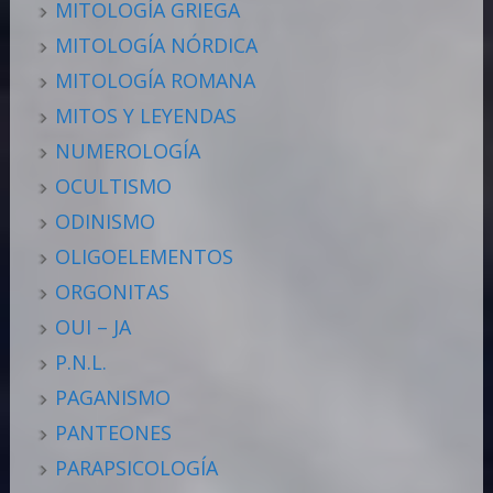
MITOLOGÍA GRIEGA
MITOLOGÍA NÓRDICA
MITOLOGÍA ROMANA
MITOS Y LEYENDAS
NUMEROLOGÍA
OCULTISMO
ODINISMO
OLIGOELEMENTOS
ORGONITAS
OUI – JA
P.N.L.
PAGANISMO
PANTEONES
PARAPSICOLOGÍA