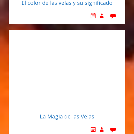
El color de las velas y su significado
La Magia de las Velas