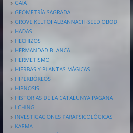
GAIA
GEOMETRÍA SAGRADA
GROVE KELTOI ALBANNACH-SEED OBOD
HADAS
HECHIZOS
HERMANDAD BLANCA
HERMETISMO
HIERBAS Y PLANTAS MÁGICAS
HIPERBÓREOS
HIPNOSIS
HISTORIAS DE LA CATALUNYA PAGANA
I CHING
INVESTIGACIONES PARAPSICOLÓGICAS
KARMA