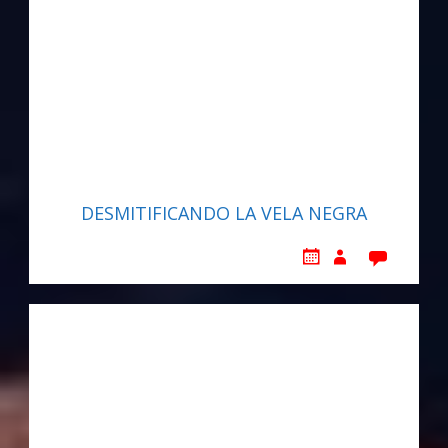
DESMITIFICANDO LA VELA NEGRA