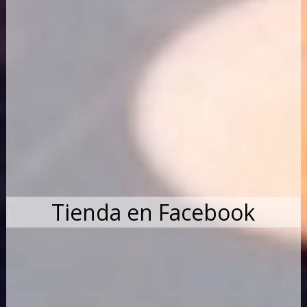
Tienda en Facebook