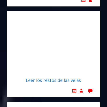
Leer los restos de las velas