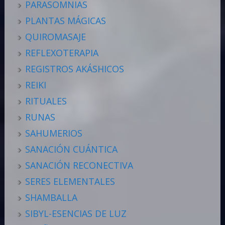
PARASOMNIAS
PLANTAS MÁGICAS
QUIROMASAJE
REFLEXOTERAPIA
REGISTROS AKÁSHICOS
REIKI
RITUALES
RUNAS
SAHUMERIOS
SANACIÓN CUÁNTICA
SANACIÓN RECONECTIVA
SERES ELEMENTALES
SHAMBALLA
SIBYL-ESENCIAS DE LUZ