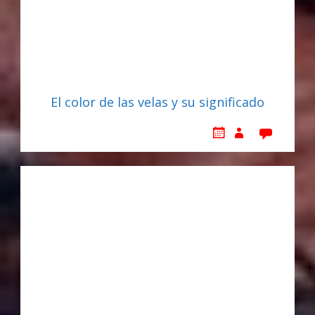
El color de las velas y su significado