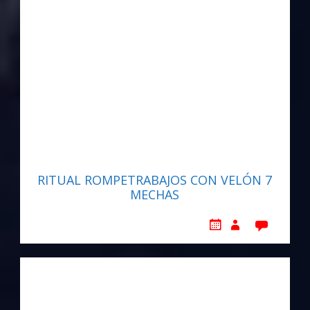
RITUAL ROMPETRABAJOS CON VELÓN 7
MECHAS