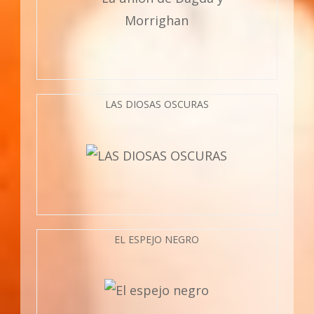
LAS DIOSAS OSCURAS
EL ESPEJO NEGRO