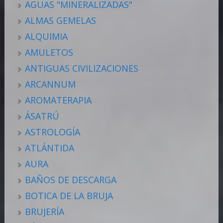
AGUAS "MINERALIZADAS"
ALMAS GEMELAS
ALQUIMIA
AMULETOS
ANTIGUAS CIVILIZACIONES
ARCANNUM
AROMATERAPIA
ÁSATRÚ
ASTROLOGÍA
ATLÁNTIDA
AURA
BAÑOS DE DESCARGA
BOTICA DE LA BRUJA
BRUJERÍA