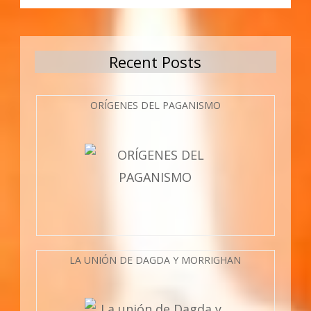
Recent Posts
ORÍGENES DEL PAGANISMO
LA UNIÓN DE DAGDA Y MORRIGHAN