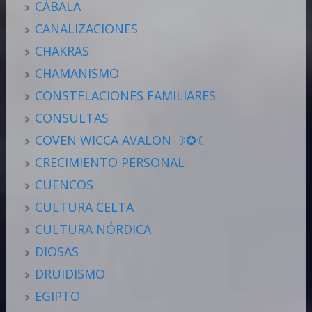
CÁBALA
CANALIZACIONES
CHAKRAS
CHAMANISMO
CONSTELACIONES FAMILIARES
CONSULTAS
COVEN WICCA AVALON ☽✪☾
CRECIMIENTO PERSONAL
CUENCOS
CULTURA CELTA
CULTURA NÓRDICA
DIOSAS
DRUIDISMO
EGIPTO