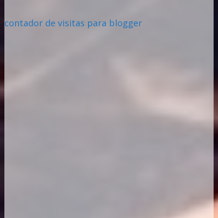
contador de visitas para blogger