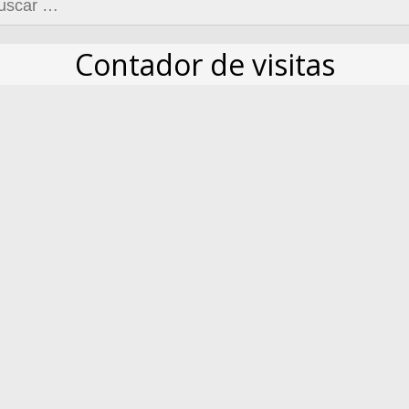
Contador de visitas