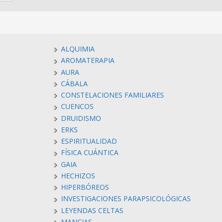
ALQUIMIA
AROMATERAPIA
AURA
CÁBALA
CONSTELACIONES FAMILIARES
CUENCOS
DRUIDISMO
ERKS
ESPIRITUALIDAD
FÍSICA CUÁNTICA
GAIA
HECHIZOS
HIPERBÓREOS
INVESTIGACIONES PARAPSICOLÓGICAS
LEYENDAS CELTAS
MANCIAS