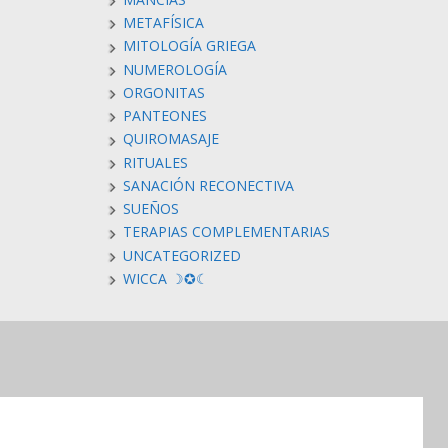
METAFÍSICA
MITOLOGÍA GRIEGA
NUMEROLOGÍA
ORGONITAS
PANTEONES
QUIROMASAJE
RITUALES
SANACIÓN RECONECTIVA
SUEÑOS
TERAPIAS COMPLEMENTARIAS
UNCATEGORIZED
WICCA ☽✪☾