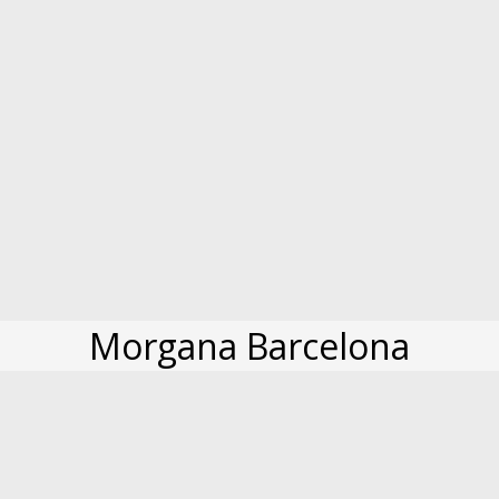
Morgana Barcelona