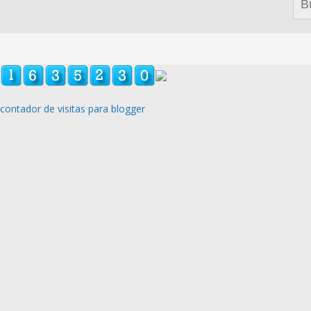
contador de visitas para blogger