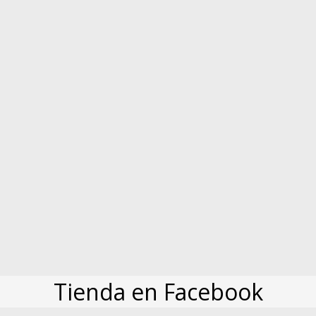
Tienda en Facebook