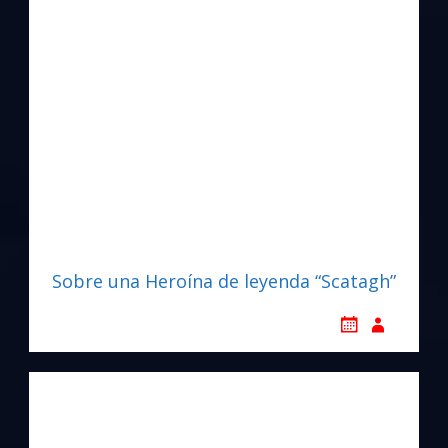
Sobre una Heroína de leyenda “Scatagh”