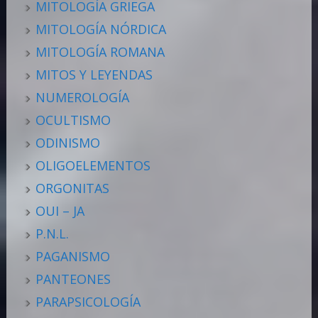
MITOLOGÍA GRIEGA
MITOLOGÍA NÓRDICA
MITOLOGÍA ROMANA
MITOS Y LEYENDAS
NUMEROLOGÍA
OCULTISMO
ODINISMO
OLIGOELEMENTOS
ORGONITAS
OUI – JA
P.N.L.
PAGANISMO
PANTEONES
PARAPSICOLOGÍA