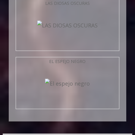
LAS DIOSAS OSCURAS
EL ESPEJO NEGRO