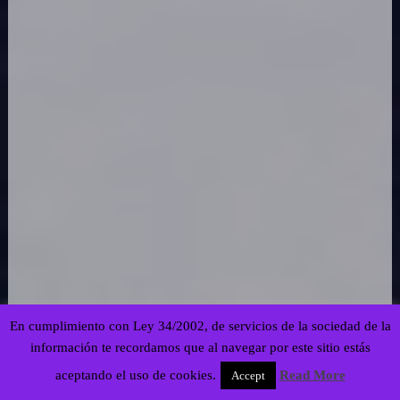
En cumplimiento con Ley 34/2002, de servicios de la sociedad de la
información te recordamos que al navegar por este sitio estás
aceptando el uso de cookies.
Read More
Accept