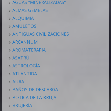
AGUAS "MINERALIZADAS"
ALMAS GEMELAS
ALQUIMIA
AMULETOS
ANTIGUAS CIVILIZACIONES
ARCANNUM
AROMATERAPIA
ÁSATRÚ
ASTROLOGÍA
ATLÁNTIDA
AURA
BAÑOS DE DESCARGA
BOTICA DE LA BRUJA
BRUJERÍA