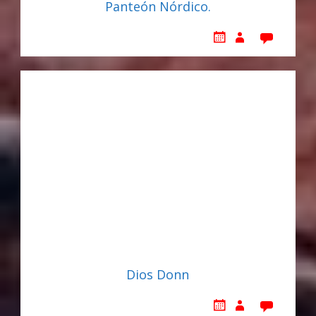
Panteón Nórdico.
Dios Donn