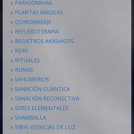
PARASOMNIAS
PLANTAS MÁGICAS
QUIROMASAJE
REFLEXOTERAPIA
REGISTROS AKÁSHICOS
REIKI
RITUALES
RUNAS
SAHUMERIOS
SANACIÓN CUÁNTICA
SANACIÓN RECONECTIVA
SERES ELEMENTALES
SHAMBALLA
SIBYL-ESENCIAS DE LUZ