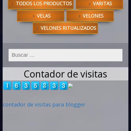
TODOS LOS PRODUCTOS
VARITAS
VELAS
VELONES
VELONES RITUALIZADOS
Buscar:
Contador de visitas
contador de visitas para blogger