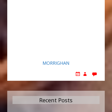
MORRIGHAN
Recent Posts