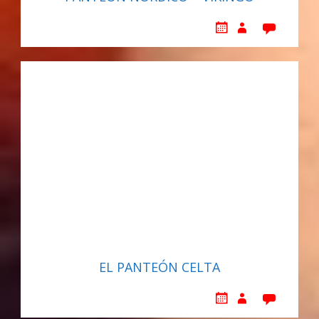
EL PANTEÓN CELTA