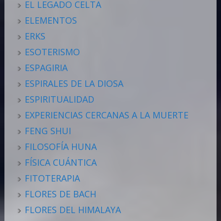
EL LEGADO CELTA
ELEMENTOS
ERKS
ESOTERISMO
ESPAGIRIA
ESPIRALES DE LA DIOSA
ESPIRITUALIDAD
EXPERIENCIAS CERCANAS A LA MUERTE
FENG SHUI
FILOSOFÍA HUNA
FÍSICA CUÁNTICA
FITOTERAPIA
FLORES DE BACH
FLORES DEL HIMALAYA