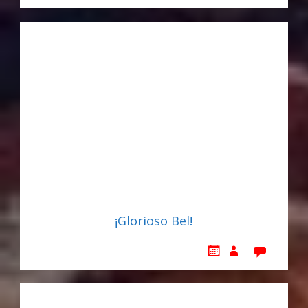
¡Glorioso Bel!