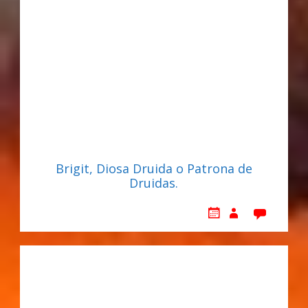
Brigit, Diosa Druida o Patrona de
Druidas.