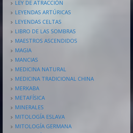
LEY DE ATRACCIÓN
LEYENDAS ARTÚRICAS
LEYENDAS CELTAS
LIBRO DE LAS SOMBRAS
MAESTROS ASCENDIDOS
MAGIA
MANCIAS
MEDICINA NATURAL
MEDICINA TRADICIONAL CHINA
MERKABA
METAFÍSICA
MINERALES
MITOLOGÍA ESLAVA
MITOLOGÍA GERMANA