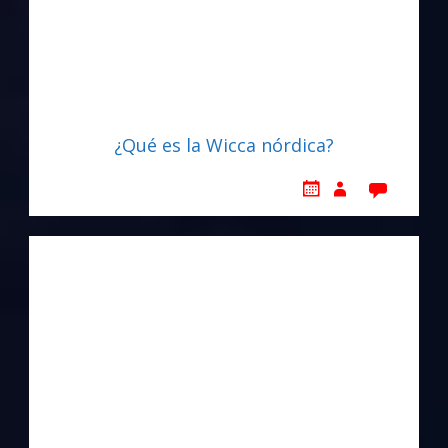
¿Qué es la Wicca nórdica?