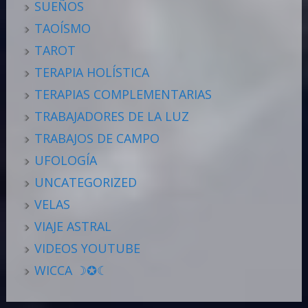
SUEÑOS
TAOÍSMO
TAROT
TERAPIA HOLÍSTICA
TERAPIAS COMPLEMENTARIAS
TRABAJADORES DE LA LUZ
TRABAJOS DE CAMPO
UFOLOGÍA
UNCATEGORIZED
VELAS
VIAJE ASTRAL
VIDEOS YOUTUBE
WICCA ☽✪☾