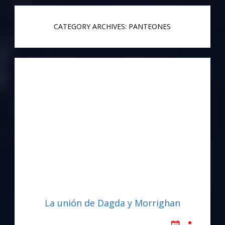
CATEGORY ARCHIVES: PANTEONES
La unión de Dagda y Morrighan