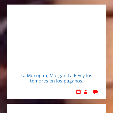
La Morrigan, Morgan La Fey y los
temores en los paganos.