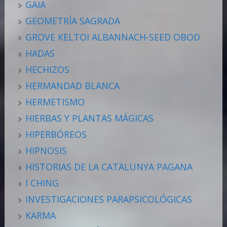
GAIA
GEOMETRÍA SAGRADA
GROVE KELTOI ALBANNACH-SEED OBOD
HADAS
HECHIZOS
HERMANDAD BLANCA
HERMETISMO
HIERBAS Y PLANTAS MÁGICAS
HIPERBÓREOS
HIPNOSIS
HISTORIAS DE LA CATALUNYA PAGANA
I CHING
INVESTIGACIONES PARAPSICOLÓGICAS
KARMA