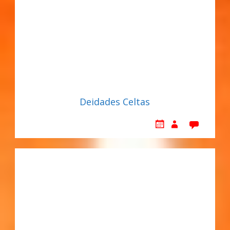
Deidades Celtas