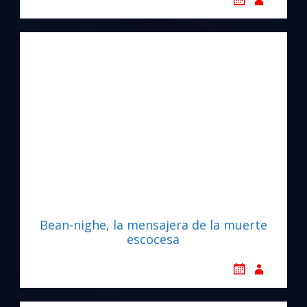
Bean-nighe, la mensajera de la muerte
escocesa