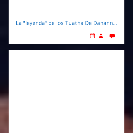
La "leyenda" de los Tuatha De Danann…