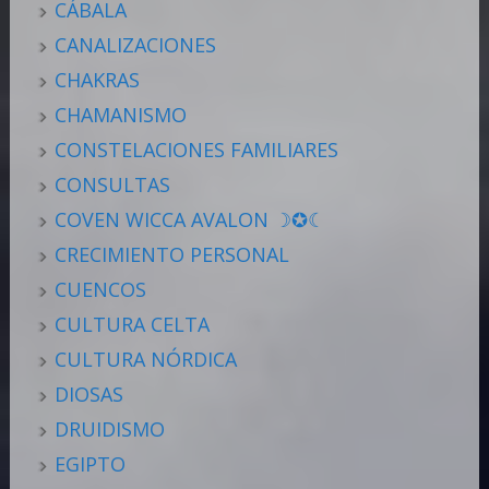
CÁBALA
CANALIZACIONES
CHAKRAS
CHAMANISMO
CONSTELACIONES FAMILIARES
CONSULTAS
COVEN WICCA AVALON ☽✪☾
CRECIMIENTO PERSONAL
CUENCOS
CULTURA CELTA
CULTURA NÓRDICA
DIOSAS
DRUIDISMO
EGIPTO