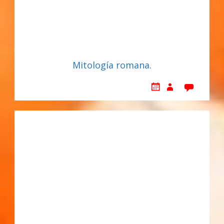
Mitología romana.