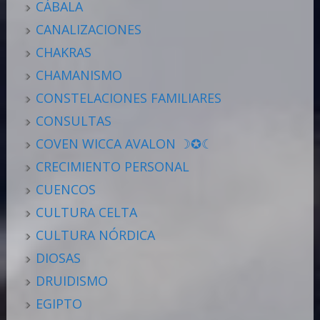
CÁBALA
CANALIZACIONES
CHAKRAS
CHAMANISMO
CONSTELACIONES FAMILIARES
CONSULTAS
COVEN WICCA AVALON ☽✪☾
CRECIMIENTO PERSONAL
CUENCOS
CULTURA CELTA
CULTURA NÓRDICA
DIOSAS
DRUIDISMO
EGIPTO