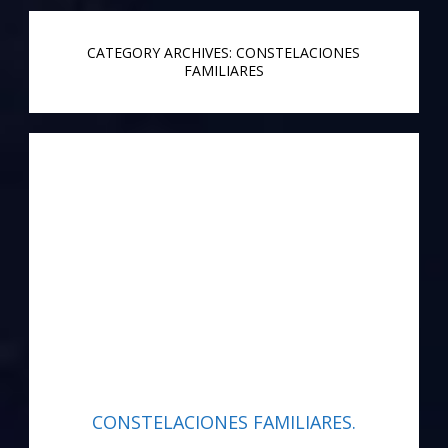
CATEGORY ARCHIVES: CONSTELACIONES
FAMILIARES
CONSTELACIONES FAMILIARES.