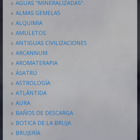
AGUAS "MINERALIZADAS"
ALMAS GEMELAS
ALQUIMIA
AMULETOS
ANTIGUAS CIVILIZACIONES
ARCANNUM
AROMATERAPIA
ÁSATRÚ
ASTROLOGÍA
ATLÁNTIDA
AURA
BAÑOS DE DESCARGA
BOTICA DE LA BRUJA
BRUJERÍA