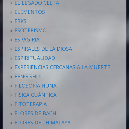
EL LEGADO CELTA
ELEMENTOS
ERKS
ESOTERISMO
ESPAGIRIA
ESPIRALES DE LA DIOSA
ESPIRITUALIDAD
EXPERIENCIAS CERCANAS A LA MUERTE
FENG SHUI
FILOSOFÍA HUNA
FÍSICA CUÁNTICA
FITOTERAPIA
FLORES DE BACH
FLORES DEL HIMALAYA