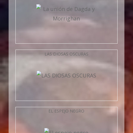
LAS DIOSAS OSCURAS
EL ESPEJO NEGRO