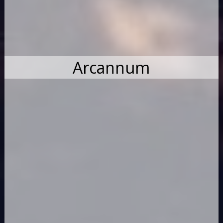
Arcannum