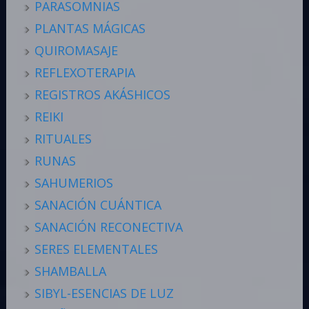
PARASOMNIAS
PLANTAS MÁGICAS
QUIROMASAJE
REFLEXOTERAPIA
REGISTROS AKÁSHICOS
REIKI
RITUALES
RUNAS
SAHUMERIOS
SANACIÓN CUÁNTICA
SANACIÓN RECONECTIVA
SERES ELEMENTALES
SHAMBALLA
SIBYL-ESENCIAS DE LUZ