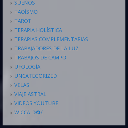
SUEÑOS
TAOÍSMO
TAROT
TERAPIA HOLÍSTICA
TERAPIAS COMPLEMENTARIAS
TRABAJADORES DE LA LUZ
TRABAJOS DE CAMPO
UFOLOGÍA
UNCATEGORIZED
VELAS
VIAJE ASTRAL
VIDEOS YOUTUBE
WICCA ☽✪☾