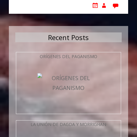
Recent Posts
ORÍGENES DEL PAGANISMO
LA UNIÓN DE DAGDA Y MORRIGHAN