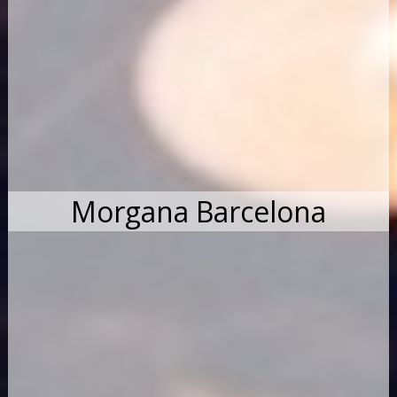
Morgana Barcelona