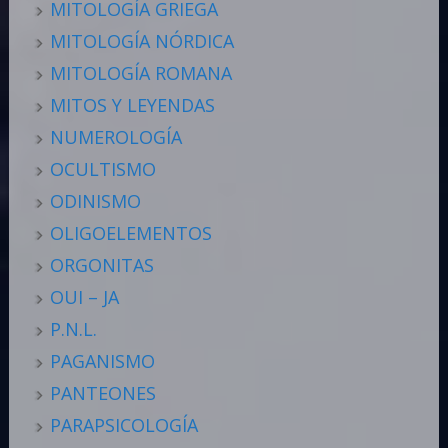
MITOLOGÍA GRIEGA
MITOLOGÍA NÓRDICA
MITOLOGÍA ROMANA
MITOS Y LEYENDAS
NUMEROLOGÍA
OCULTISMO
ODINISMO
OLIGOELEMENTOS
ORGONITAS
OUI – JA
P.N.L.
PAGANISMO
PANTEONES
PARAPSICOLOGÍA