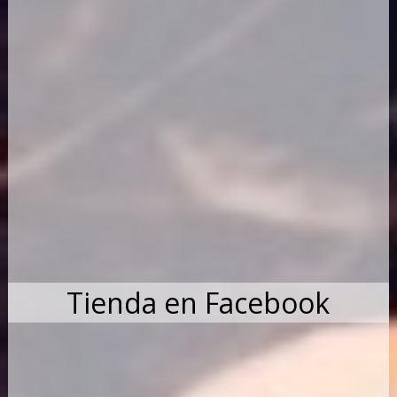
Tienda en Facebook