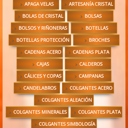
APAGA VELAS
ARTESANÍA CRISTAL
BOLAS DE CRISTAL
BOLSAS
BOLSOS Y RIÑONERAS
BOTELLAS
BOTELLAS PROTECCIÓN
BROCHES
CADENAS ACERO
CADENAS PLATA
CAJAS
CALDEROS
CÁLICES Y COPAS
CAMPANAS
CANDELABROS
COLGANTES ACERO
COLGANTES ALEACIÓN
COLGANTES MINERALES
COLGANTES PLATA
COLGANTES SIMBOLOGÍA