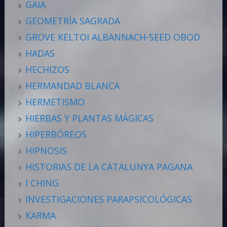
GAIA
GEOMETRÍA SAGRADA
GROVE KELTOI ALBANNACH-SEED OBOD
HADAS
HECHIZOS
HERMANDAD BLANCA
HERMETISMO
HIERBAS Y PLANTAS MÁGICAS
HIPERBÓREOS
HIPNOSIS
HISTORIAS DE LA CATALUNYA PAGANA
I CHING
INVESTIGACIONES PARAPSICOLÓGICAS
KARMA