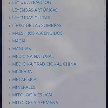
LEY DE ATRACCIÓN
LEYENDAS ARTÚRICAS
LEYENDAS CELTAS
LIBRO DE LAS SOMBRAS
MAESTROS ASCENDIDOS
MAGIA
MANCIAS
MEDICINA NATURAL
MEDICINA TRADICIONAL CHINA
MERKABA
METAFÍSICA
MINERALES
MITOLOGÍA ESLAVA
MITOLOGÍA GERMANA