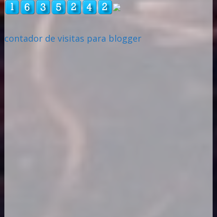
contador de visitas para blogger