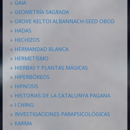
GAIA
GEOMETRÍA SAGRADA
GROVE KELTOI ALBANNACH-SEED OBOD
HADAS
HECHIZOS
HERMANDAD BLANCA
HERMETISMO
HIERBAS Y PLANTAS MÁGICAS
HIPERBÓREOS
HIPNOSIS
HISTORIAS DE LA CATALUNYA PAGANA
I CHING
INVESTIGACIONES PARAPSICOLÓGICAS
KARMA