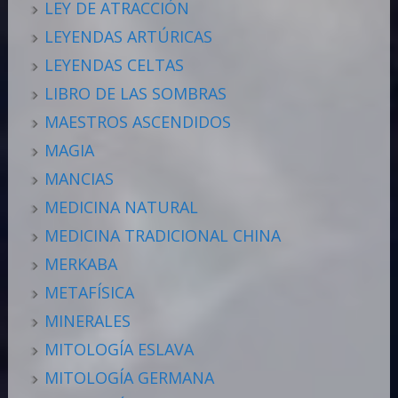
LEY DE ATRACCIÓN
LEYENDAS ARTÚRICAS
LEYENDAS CELTAS
LIBRO DE LAS SOMBRAS
MAESTROS ASCENDIDOS
MAGIA
MANCIAS
MEDICINA NATURAL
MEDICINA TRADICIONAL CHINA
MERKABA
METAFÍSICA
MINERALES
MITOLOGÍA ESLAVA
MITOLOGÍA GERMANA