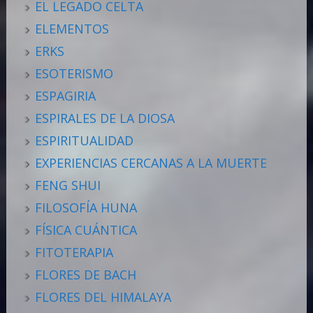
EL LEGADO CELTA
ELEMENTOS
ERKS
ESOTERISMO
ESPAGIRIA
ESPIRALES DE LA DIOSA
ESPIRITUALIDAD
EXPERIENCIAS CERCANAS A LA MUERTE
FENG SHUI
FILOSOFÍA HUNA
FÍSICA CUÁNTICA
FITOTERAPIA
FLORES DE BACH
FLORES DEL HIMALAYA