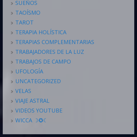
SUEÑOS
TAOÍSMO
TAROT
TERAPIA HOLÍSTICA
TERAPIAS COMPLEMENTARIAS
TRABAJADORES DE LA LUZ
TRABAJOS DE CAMPO
UFOLOGÍA
UNCATEGORIZED
VELAS
VIAJE ASTRAL
VIDEOS YOUTUBE
WICCA ☽✪☾