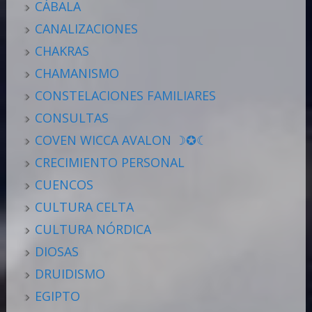
CÁBALA
CANALIZACIONES
CHAKRAS
CHAMANISMO
CONSTELACIONES FAMILIARES
CONSULTAS
COVEN WICCA AVALON ☽✪☾
CRECIMIENTO PERSONAL
CUENCOS
CULTURA CELTA
CULTURA NÓRDICA
DIOSAS
DRUIDISMO
EGIPTO