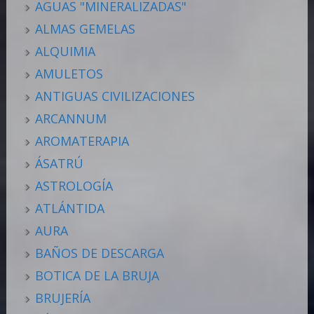
AGUAS "MINERALIZADAS"
ALMAS GEMELAS
ALQUIMIA
AMULETOS
ANTIGUAS CIVILIZACIONES
ARCANNUM
AROMATERAPIA
ÁSATRÚ
ASTROLOGÍA
ATLÁNTIDA
AURA
BAÑOS DE DESCARGA
BOTICA DE LA BRUJA
BRUJERÍA