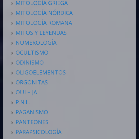
MITOLOGÍA GRIEGA
MITOLOGÍA NÓRDICA
MITOLOGÍA ROMANA
MITOS Y LEYENDAS
NUMEROLOGÍA
OCULTISMO
ODINISMO
OLIGOELEMENTOS
ORGONITAS
OUI – JA
P.N.L.
PAGANISMO
PANTEONES
PARAPSICOLOGÍA