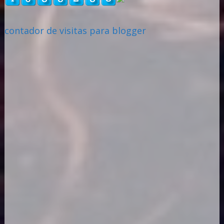
contador de visitas para blogger