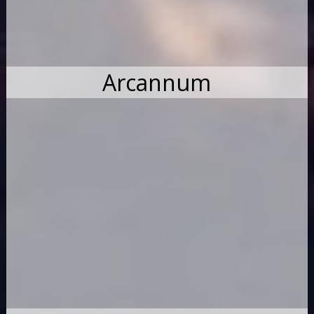
Arcannum