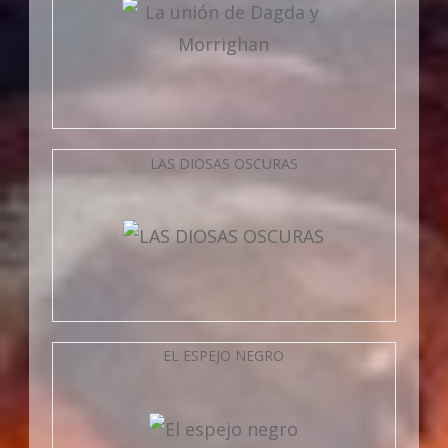
LAS DIOSAS OSCURAS
EL ESPEJO NEGRO