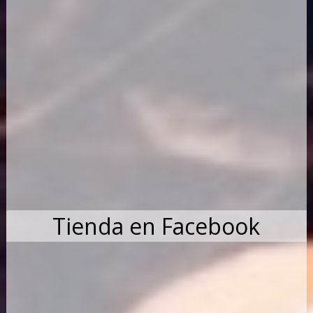
Tienda en Facebook