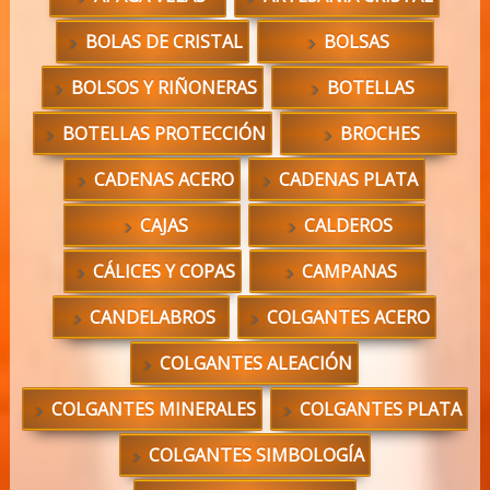
BOLAS DE CRISTAL
BOLSAS
BOLSOS Y RIÑONERAS
BOTELLAS
BOTELLAS PROTECCIÓN
BROCHES
CADENAS ACERO
CADENAS PLATA
CAJAS
CALDEROS
CÁLICES Y COPAS
CAMPANAS
CANDELABROS
COLGANTES ACERO
COLGANTES ALEACIÓN
COLGANTES MINERALES
COLGANTES PLATA
COLGANTES SIMBOLOGÍA