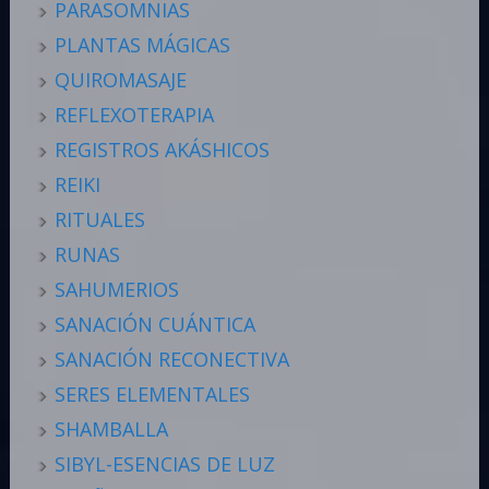
PARASOMNIAS
PLANTAS MÁGICAS
QUIROMASAJE
REFLEXOTERAPIA
REGISTROS AKÁSHICOS
REIKI
RITUALES
RUNAS
SAHUMERIOS
SANACIÓN CUÁNTICA
SANACIÓN RECONECTIVA
SERES ELEMENTALES
SHAMBALLA
SIBYL-ESENCIAS DE LUZ