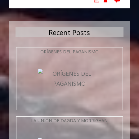
Recent Posts
ORÍGENES DEL PAGANISMO
LA UNIÓN DE DAGDA Y MORRIGHAN