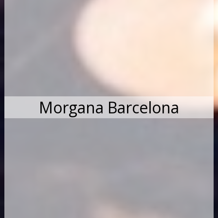
Morgana Barcelona