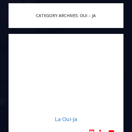
CATEGORY ARCHIVES: OUI – JA
La Oui-Ja