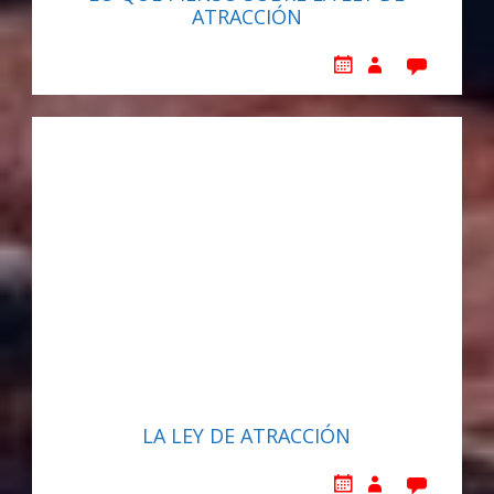
ATRACCIÓN
LA LEY DE ATRACCIÓN