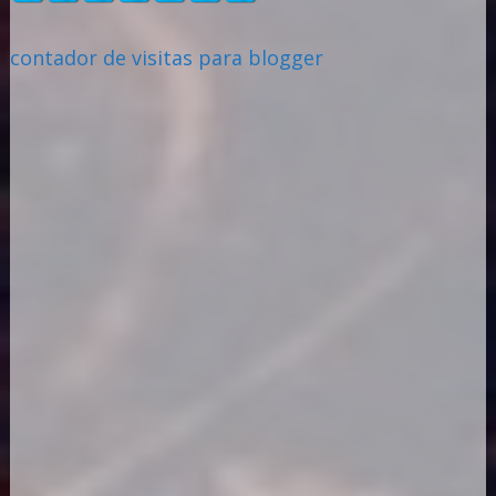
contador de visitas para blogger