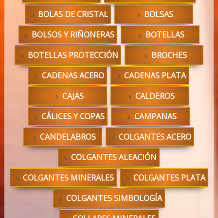
BOLAS DE CRISTAL
BOLSAS
BOLSOS Y RIÑONERAS
BOTELLAS
BOTELLAS PROTECCIÓN
BROCHES
CADENAS ACERO
CADENAS PLATA
CAJAS
CALDEROS
CÁLICES Y COPAS
CAMPANAS
CANDELABROS
COLGANTES ACERO
COLGANTES ALEACIÓN
COLGANTES MINERALES
COLGANTES PLATA
COLGANTES SIMBOLOGÍA