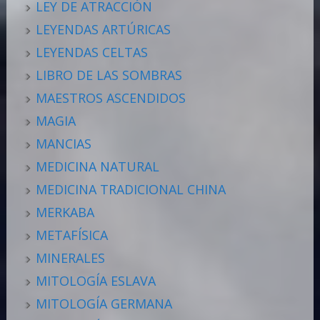
LEY DE ATRACCIÓN
LEYENDAS ARTÚRICAS
LEYENDAS CELTAS
LIBRO DE LAS SOMBRAS
MAESTROS ASCENDIDOS
MAGIA
MANCIAS
MEDICINA NATURAL
MEDICINA TRADICIONAL CHINA
MERKABA
METAFÍSICA
MINERALES
MITOLOGÍA ESLAVA
MITOLOGÍA GERMANA