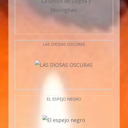
LAS DIOSAS OSCURAS
EL ESPEJO NEGRO