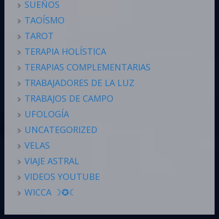
SUEÑOS
TAOÍSMO
TAROT
TERAPIA HOLÍSTICA
TERAPIAS COMPLEMENTARIAS
TRABAJADORES DE LA LUZ
TRABAJOS DE CAMPO
UFOLOGÍA
UNCATEGORIZED
VELAS
VIAJE ASTRAL
VIDEOS YOUTUBE
WICCA ☽✪☾