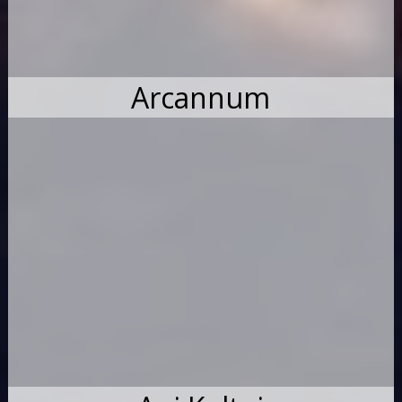
Arcannum