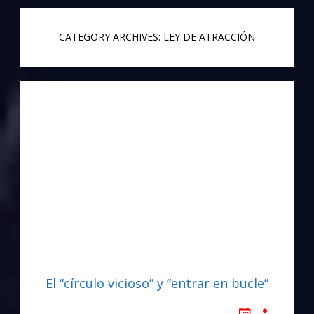
CATEGORY ARCHIVES: LEY DE ATRACCIÓN
El “círculo vicioso” y “entrar en bucle”