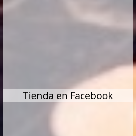
Tienda en Facebook