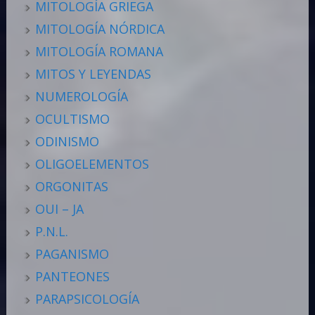
MITOLOGÍA GRIEGA
MITOLOGÍA NÓRDICA
MITOLOGÍA ROMANA
MITOS Y LEYENDAS
NUMEROLOGÍA
OCULTISMO
ODINISMO
OLIGOELEMENTOS
ORGONITAS
OUI – JA
P.N.L.
PAGANISMO
PANTEONES
PARAPSICOLOGÍA