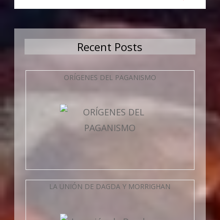
Recent Posts
ORÍGENES DEL PAGANISMO
LA UNIÓN DE DAGDA Y MORRIGHAN