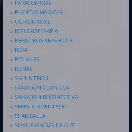
PARASOMNIAS
PLANTAS MÁGICAS
QUIROMASAJE
REFLEXOTERAPIA
REGISTROS AKÁSHICOS
REIKI
RITUALES
RUNAS
SAHUMERIOS
SANACIÓN CUÁNTICA
SANACIÓN RECONECTIVA
SERES ELEMENTALES
SHAMBALLA
SIBYL-ESENCIAS DE LUZ