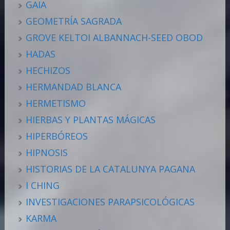
GAIA
GEOMETRÍA SAGRADA
GROVE KELTOI ALBANNACH-SEED OBOD
HADAS
HECHIZOS
HERMANDAD BLANCA
HERMETISMO
HIERBAS Y PLANTAS MÁGICAS
HIPERBÓREOS
HIPNOSIS
HISTORIAS DE LA CATALUNYA PAGANA
I CHING
INVESTIGACIONES PARAPSICOLÓGICAS
KARMA