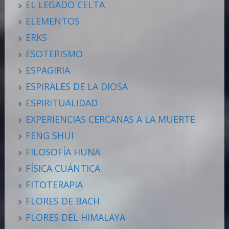
EL LEGADO CELTA
ELEMENTOS
ERKS
ESOTERISMO
ESPAGIRIA
ESPIRALES DE LA DIOSA
ESPIRITUALIDAD
EXPERIENCIAS CERCANAS A LA MUERTE
FENG SHUI
FILOSOFÍA HUNA
FÍSICA CUÁNTICA
FITOTERAPIA
FLORES DE BACH
FLORES DEL HIMALAYA