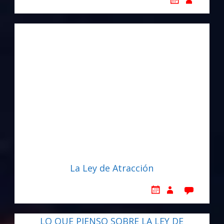
La Ley de Atracción
LO QUE PIENSO SOBRE LA LEY DE