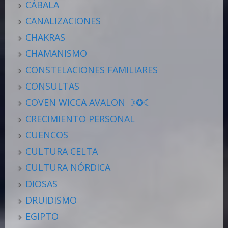
CÁBALA
CANALIZACIONES
CHAKRAS
CHAMANISMO
CONSTELACIONES FAMILIARES
CONSULTAS
COVEN WICCA AVALON ☽✪☾
CRECIMIENTO PERSONAL
CUENCOS
CULTURA CELTA
CULTURA NÓRDICA
DIOSAS
DRUIDISMO
EGIPTO