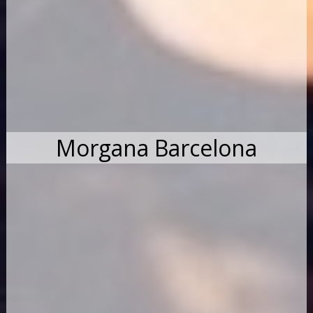
Morgana Barcelona