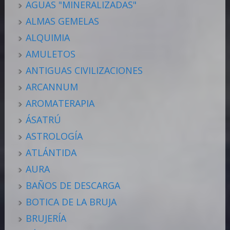
AGUAS "MINERALIZADAS"
ALMAS GEMELAS
ALQUIMIA
AMULETOS
ANTIGUAS CIVILIZACIONES
ARCANNUM
AROMATERAPIA
ÁSATRÚ
ASTROLOGÍA
ATLÁNTIDA
AURA
BAÑOS DE DESCARGA
BOTICA DE LA BRUJA
BRUJERÍA