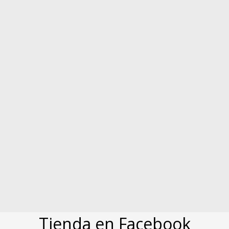
Tienda en Facebook