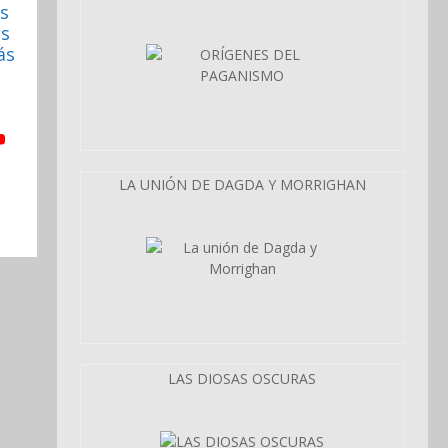
s
as
ás
LA UNIÓN DE DAGDA Y MORRIGHAN
LAS DIOSAS OSCURAS