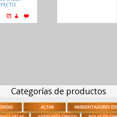
EFECTO.
Categorías de productos
ENDAS
ALTAR
AMBIENTADORES ES