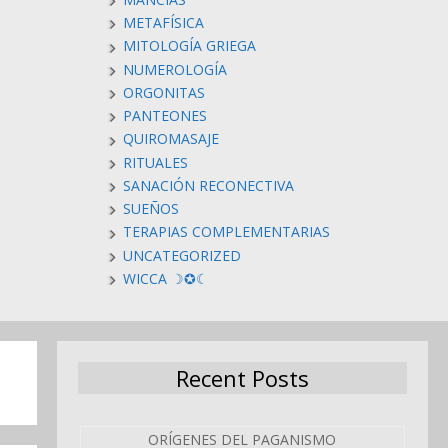
METAFÍSICA
MITOLOGÍA GRIEGA
NUMEROLOGÍA
ORGONITAS
PANTEONES
QUIROMASAJE
RITUALES
SANACIÓN RECONECTIVA
SUEÑOS
TERAPIAS COMPLEMENTARIAS
UNCATEGORIZED
WICCA ☽✪☾
Recent Posts
ORÍGENES DEL PAGANISMO