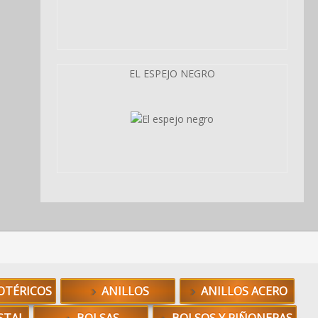
EL ESPEJO NEGRO
OTÉRICOS
ANILLOS
ANILLOS ACERO