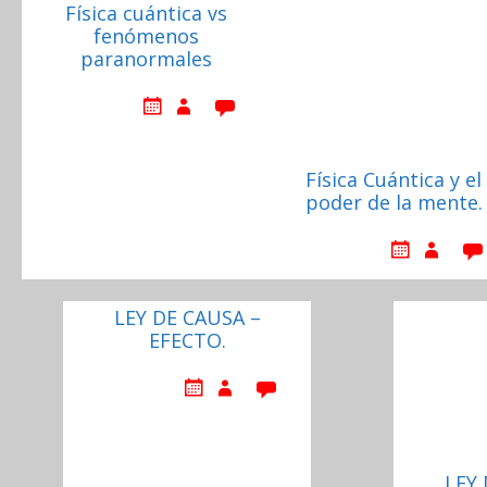
Física cuántica vs
fenómenos
paranormales
Física Cuántica y el
poder de la mente.
LEY DE CAUSA –
EFECTO.
LEY 