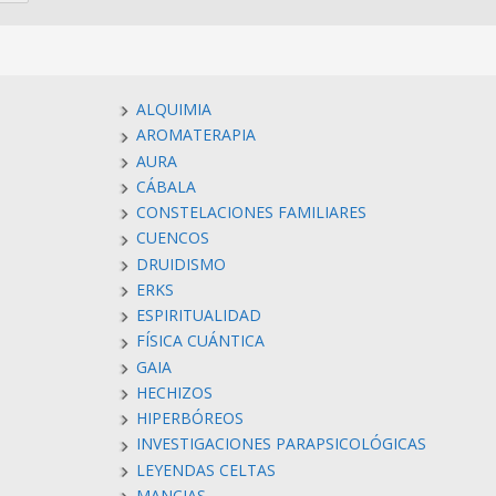
ALQUIMIA
AROMATERAPIA
AURA
CÁBALA
CONSTELACIONES FAMILIARES
CUENCOS
DRUIDISMO
ERKS
ESPIRITUALIDAD
FÍSICA CUÁNTICA
GAIA
HECHIZOS
HIPERBÓREOS
INVESTIGACIONES PARAPSICOLÓGICAS
LEYENDAS CELTAS
MANCIAS