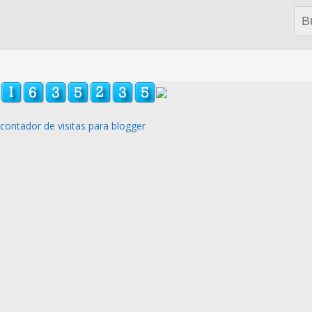
Bus
contador de visitas para blogger