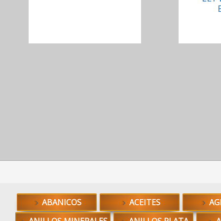
ABANICOS
ACEITES
AG