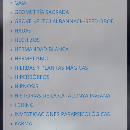
GAIA
GEOMETRÍA SAGRADA
GROVE KELTOI ALBANNACH-SEED OBOD
HADAS
HECHIZOS
HERMANDAD BLANCA
HERMETISMO
HIERBAS Y PLANTAS MÁGICAS
HIPERBÓREOS
HIPNOSIS
HISTORIAS DE LA CATALUNYA PAGANA
I CHING
INVESTIGACIONES PARAPSICOLÓGICAS
KARMA