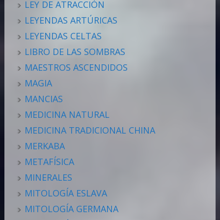
LEY DE ATRACCIÓN
LEYENDAS ARTÚRICAS
LEYENDAS CELTAS
LIBRO DE LAS SOMBRAS
MAESTROS ASCENDIDOS
MAGIA
MANCIAS
MEDICINA NATURAL
MEDICINA TRADICIONAL CHINA
MERKABA
METAFÍSICA
MINERALES
MITOLOGÍA ESLAVA
MITOLOGÍA GERMANA