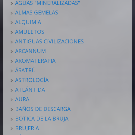
AGUAS "MINERALIZADAS"
ALMAS GEMELAS
ALQUIMIA
AMULETOS
ANTIGUAS CIVILIZACIONES
ARCANNUM
AROMATERAPIA
ÁSATRÚ
ASTROLOGÍA
ATLÁNTIDA
AURA
BAÑOS DE DESCARGA
BOTICA DE LA BRUJA
BRUJERÍA