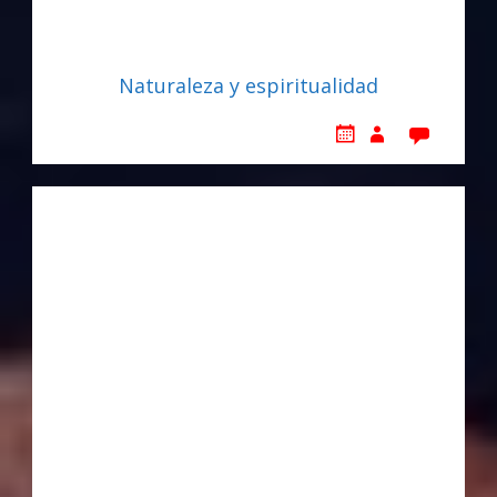
Naturaleza y espiritualidad