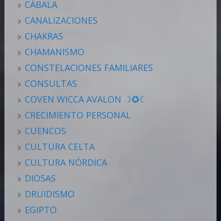
CÁBALA
CANALIZACIONES
CHAKRAS
CHAMANISMO
CONSTELACIONES FAMILIARES
CONSULTAS
COVEN WICCA AVALON ☽✪☾
CRECIMIENTO PERSONAL
CUENCOS
CULTURA CELTA
CULTURA NÓRDICA
DIOSAS
DRUIDISMO
EGIPTO