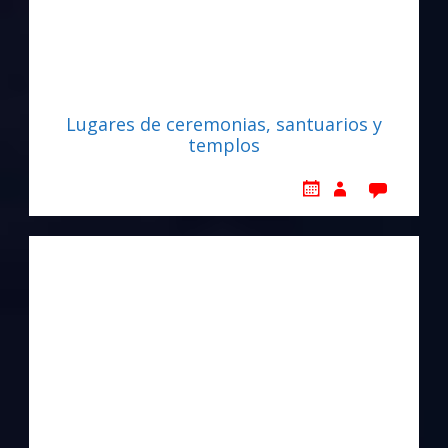
Lugares de ceremonias, santuarios y
templos