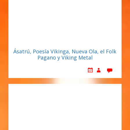
Ásatrú, Poesía Vikinga, Nueva Ola, el Folk
Pagano y Viking Metal