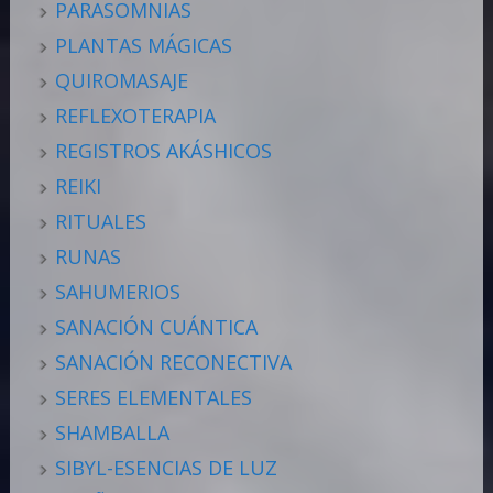
PARASOMNIAS
PLANTAS MÁGICAS
QUIROMASAJE
REFLEXOTERAPIA
REGISTROS AKÁSHICOS
REIKI
RITUALES
RUNAS
SAHUMERIOS
SANACIÓN CUÁNTICA
SANACIÓN RECONECTIVA
SERES ELEMENTALES
SHAMBALLA
SIBYL-ESENCIAS DE LUZ