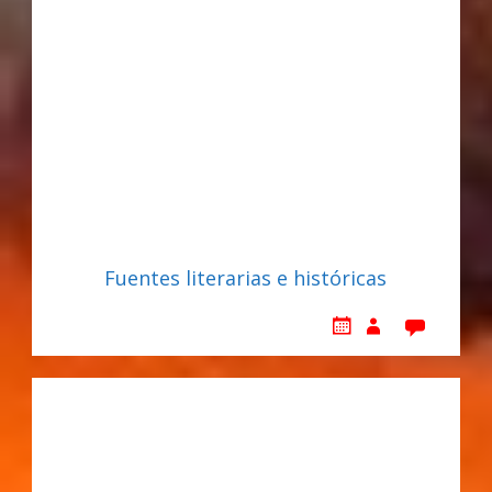
Fuentes literarias e históricas