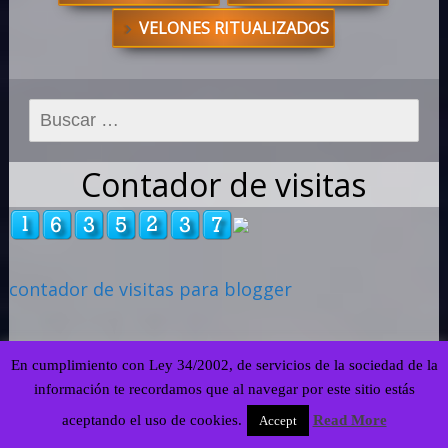
VELONES RITUALIZADOS
Buscar:
Contador de visitas
contador de visitas para blogger
En cumplimiento con Ley 34/2002, de servicios de la sociedad de la
información te recordamos que al navegar por este sitio estás
aceptando el uso de cookies.
Read More
Accept