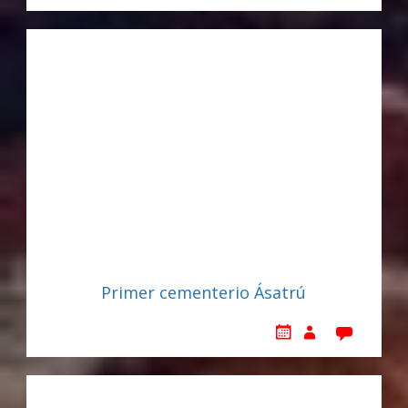
Primer cementerio Ásatrú