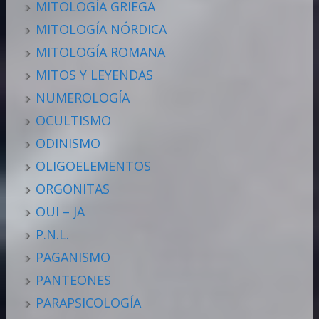
MITOLOGÍA GRIEGA
MITOLOGÍA NÓRDICA
MITOLOGÍA ROMANA
MITOS Y LEYENDAS
NUMEROLOGÍA
OCULTISMO
ODINISMO
OLIGOELEMENTOS
ORGONITAS
OUI – JA
P.N.L.
PAGANISMO
PANTEONES
PARAPSICOLOGÍA