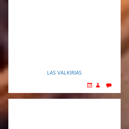
LAS VALKIRIAS