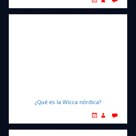
¿Qué es la Wicca nórdica?