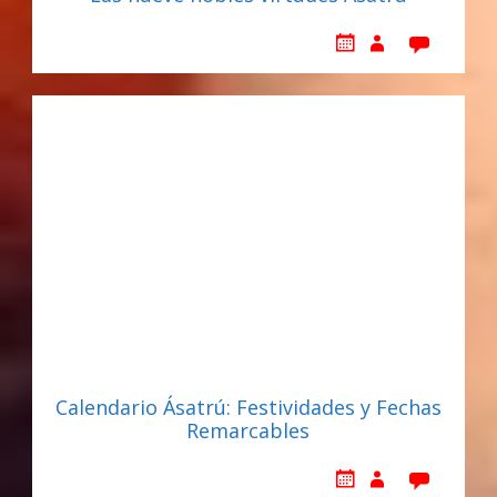
Calendario Ásatrú: Festividades y Fechas
Remarcables