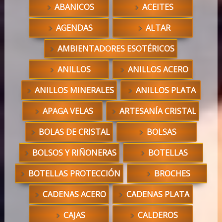
ABANICOS
ACEITES
AGENDAS
ALTAR
AMBIENTADORES ESOTÉRICOS
ANILLOS
ANILLOS ACERO
ANILLOS MINERALES
ANILLOS PLATA
APAGA VELAS
ARTESANÍA CRISTAL
BOLAS DE CRISTAL
BOLSAS
BOLSOS Y RIÑONERAS
BOTELLAS
BOTELLAS PROTECCIÓN
BROCHES
CADENAS ACERO
CADENAS PLATA
CAJAS
CALDEROS