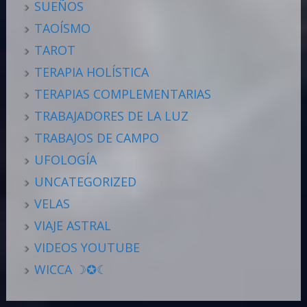
SUEÑOS
TAOÍSMO
TAROT
TERAPIA HOLÍSTICA
TERAPIAS COMPLEMENTARIAS
TRABAJADORES DE LA LUZ
TRABAJOS DE CAMPO
UFOLOGÍA
UNCATEGORIZED
VELAS
VIAJE ASTRAL
VIDEOS YOUTUBE
WICCA ☽✪☾