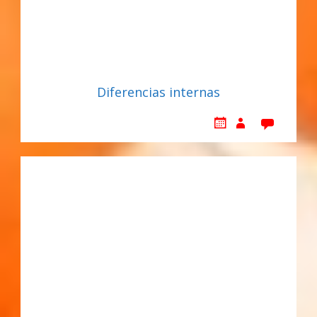
Diferencias internas