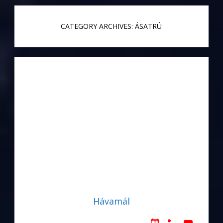
CATEGORY ARCHIVES: ÁSATRÚ
Hávamál