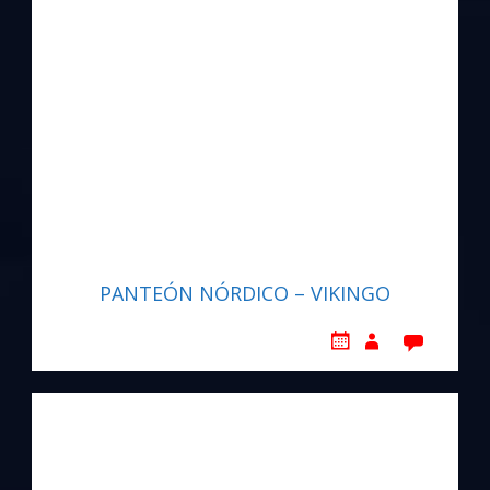
PANTEÓN NÓRDICO – VIKINGO