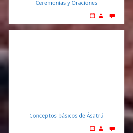
Ceremonias y Oraciones
Conceptos básicos de Ásatrú