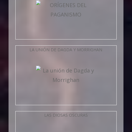
LA UNIÓN DE DAGDA Y MORRIGHAN
LAS DIOSAS OSCURAS