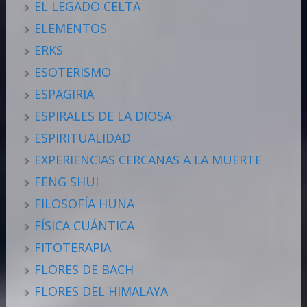
EL LEGADO CELTA
ELEMENTOS
ERKS
ESOTERISMO
ESPAGIRIA
ESPIRALES DE LA DIOSA
ESPIRITUALIDAD
EXPERIENCIAS CERCANAS A LA MUERTE
FENG SHUI
FILOSOFÍA HUNA
FÍSICA CUÁNTICA
FITOTERAPIA
FLORES DE BACH
FLORES DEL HIMALAYA