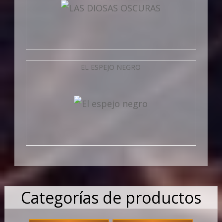
EL ESPEJO NEGRO
Categorías de productos