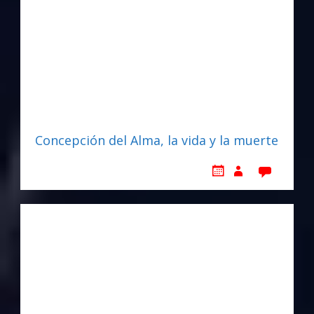
Concepción del Alma, la vida y la muerte