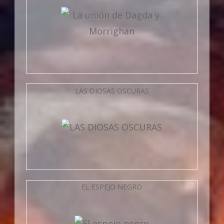
LAS DIOSAS OSCURAS
EL ESPEJO NEGRO