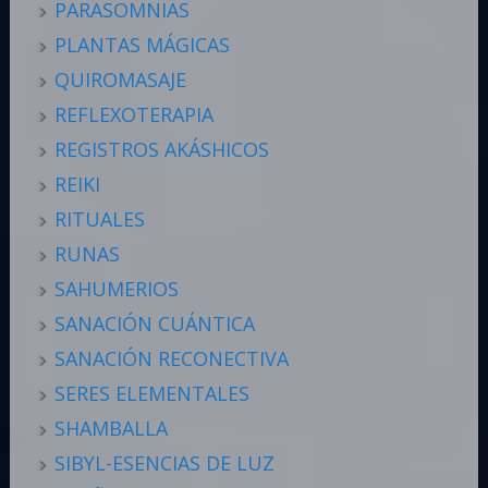
PARASOMNIAS
PLANTAS MÁGICAS
QUIROMASAJE
REFLEXOTERAPIA
REGISTROS AKÁSHICOS
REIKI
RITUALES
RUNAS
SAHUMERIOS
SANACIÓN CUÁNTICA
SANACIÓN RECONECTIVA
SERES ELEMENTALES
SHAMBALLA
SIBYL-ESENCIAS DE LUZ