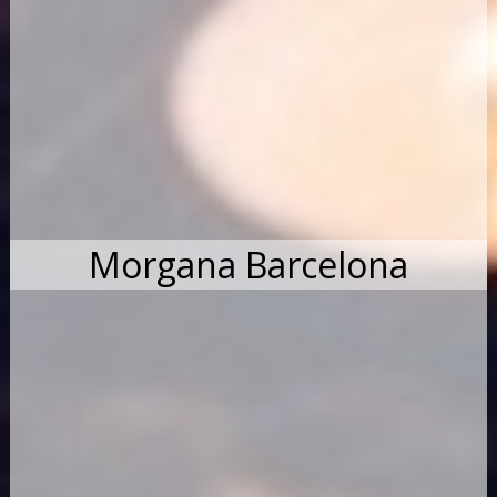
Morgana Barcelona