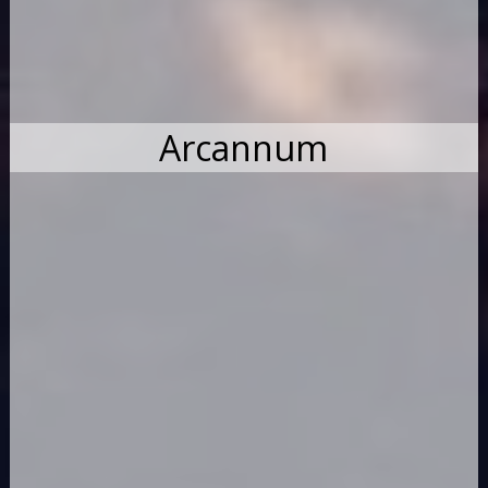
Arcannum