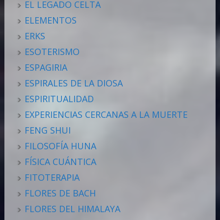
EL LEGADO CELTA
ELEMENTOS
ERKS
ESOTERISMO
ESPAGIRIA
ESPIRALES DE LA DIOSA
ESPIRITUALIDAD
EXPERIENCIAS CERCANAS A LA MUERTE
FENG SHUI
FILOSOFÍA HUNA
FÍSICA CUÁNTICA
FITOTERAPIA
FLORES DE BACH
FLORES DEL HIMALAYA