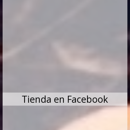
Tienda en Facebook