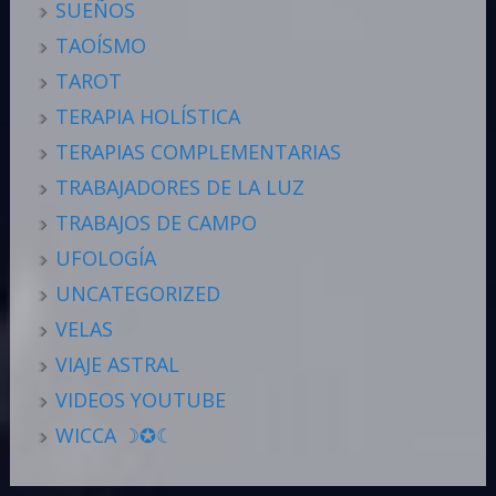
SUEÑOS
TAOÍSMO
TAROT
TERAPIA HOLÍSTICA
TERAPIAS COMPLEMENTARIAS
TRABAJADORES DE LA LUZ
TRABAJOS DE CAMPO
UFOLOGÍA
UNCATEGORIZED
VELAS
VIAJE ASTRAL
VIDEOS YOUTUBE
WICCA ☽✪☾