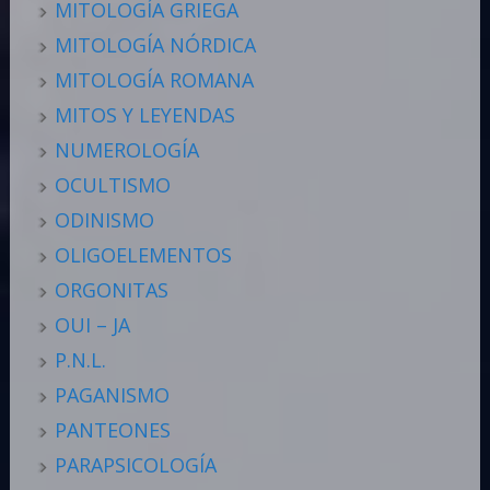
MITOLOGÍA GRIEGA
MITOLOGÍA NÓRDICA
MITOLOGÍA ROMANA
MITOS Y LEYENDAS
NUMEROLOGÍA
OCULTISMO
ODINISMO
OLIGOELEMENTOS
ORGONITAS
OUI – JA
P.N.L.
PAGANISMO
PANTEONES
PARAPSICOLOGÍA