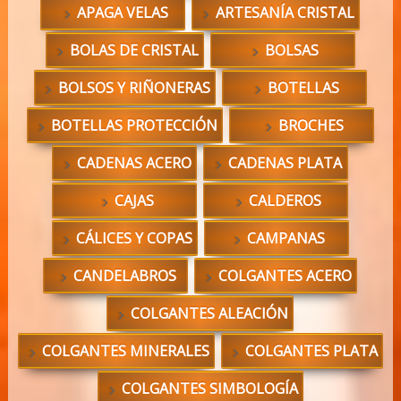
APAGA VELAS
ARTESANÍA CRISTAL
BOLAS DE CRISTAL
BOLSAS
BOLSOS Y RIÑONERAS
BOTELLAS
BOTELLAS PROTECCIÓN
BROCHES
CADENAS ACERO
CADENAS PLATA
CAJAS
CALDEROS
CÁLICES Y COPAS
CAMPANAS
CANDELABROS
COLGANTES ACERO
COLGANTES ALEACIÓN
COLGANTES MINERALES
COLGANTES PLATA
COLGANTES SIMBOLOGÍA