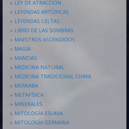
LEY DE ATRACCIÓN
LEYENDAS ARTÚRICAS
LEYENDAS CELTAS
LIBRO DE LAS SOMBRAS
MAESTROS ASCENDIDOS
MAGIA
MANCIAS
MEDICINA NATURAL
MEDICINA TRADICIONAL CHINA
MERKABA
METAFÍSICA
MINERALES
MITOLOGÍA ESLAVA
MITOLOGÍA GERMANA