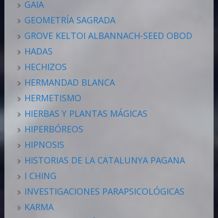
GAIA
GEOMETRÍA SAGRADA
GROVE KELTOI ALBANNACH-SEED OBOD
HADAS
HECHIZOS
HERMANDAD BLANCA
HERMETISMO
HIERBAS Y PLANTAS MÁGICAS
HIPERBÓREOS
HIPNOSIS
HISTORIAS DE LA CATALUNYA PAGANA
I CHING
INVESTIGACIONES PARAPSICOLÓGICAS
KARMA