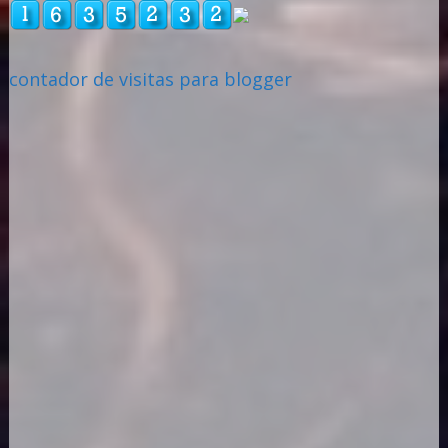
contador de visitas para blogger