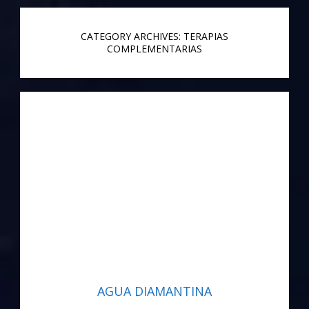
CATEGORY ARCHIVES: TERAPIAS
COMPLEMENTARIAS
AGUA DIAMANTINA