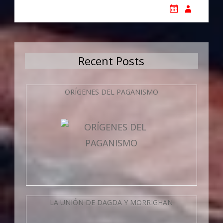
Recent Posts
ORÍGENES DEL PAGANISMO
LA UNIÓN DE DAGDA Y MORRIGHAN