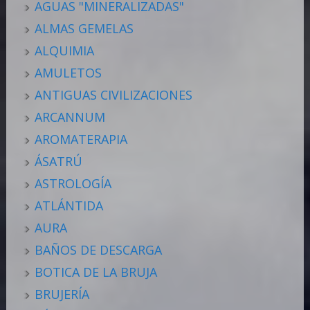
AGUAS "MINERALIZADAS"
ALMAS GEMELAS
ALQUIMIA
AMULETOS
ANTIGUAS CIVILIZACIONES
ARCANNUM
AROMATERAPIA
ÁSATRÚ
ASTROLOGÍA
ATLÁNTIDA
AURA
BAÑOS DE DESCARGA
BOTICA DE LA BRUJA
BRUJERÍA