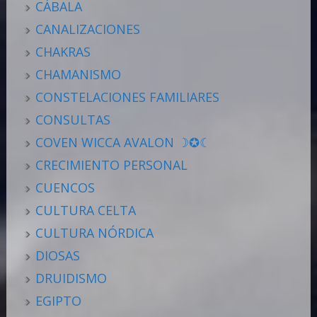
CÁBALA
CANALIZACIONES
CHAKRAS
CHAMANISMO
CONSTELACIONES FAMILIARES
CONSULTAS
COVEN WICCA AVALON ☽✪☾
CRECIMIENTO PERSONAL
CUENCOS
CULTURA CELTA
CULTURA NÓRDICA
DIOSAS
DRUIDISMO
EGIPTO