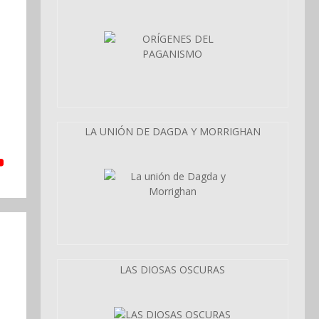
LA UNIÓN DE DAGDA Y MORRIGHAN
LAS DIOSAS OSCURAS