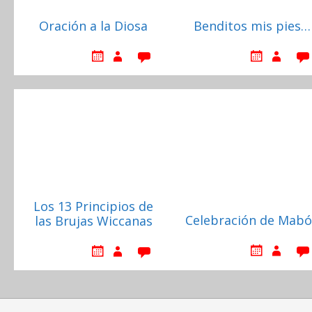
Oración a la Diosa
Benditos mis pies…
Los 13 Principios de
Celebración de Mab
las Brujas Wiccanas