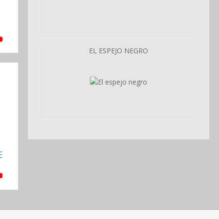
EL ESPEJO NEGRO
E