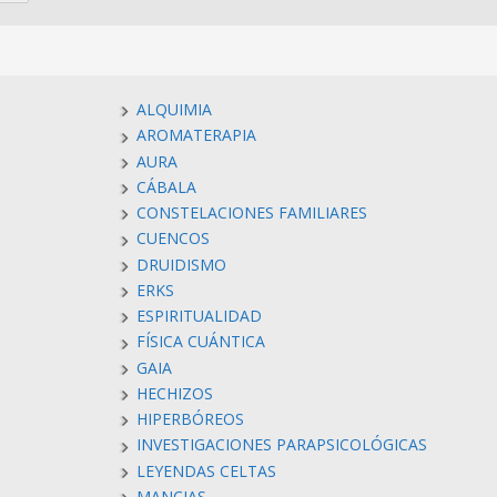
ALQUIMIA
AROMATERAPIA
AURA
CÁBALA
CONSTELACIONES FAMILIARES
CUENCOS
DRUIDISMO
ERKS
ESPIRITUALIDAD
FÍSICA CUÁNTICA
GAIA
HECHIZOS
HIPERBÓREOS
INVESTIGACIONES PARAPSICOLÓGICAS
LEYENDAS CELTAS
MANCIAS