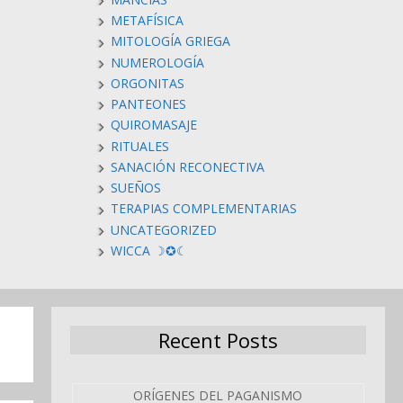
METAFÍSICA
MITOLOGÍA GRIEGA
NUMEROLOGÍA
ORGONITAS
PANTEONES
QUIROMASAJE
RITUALES
SANACIÓN RECONECTIVA
SUEÑOS
TERAPIAS COMPLEMENTARIAS
UNCATEGORIZED
WICCA ☽✪☾
Recent Posts
ORÍGENES DEL PAGANISMO