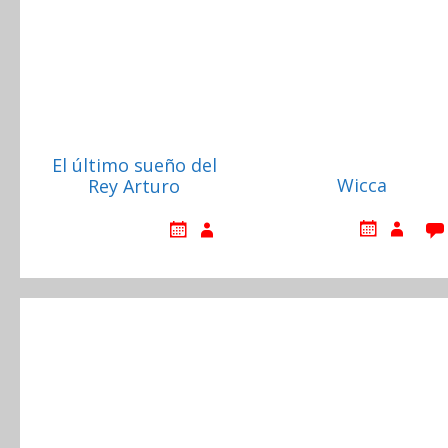
El último sueño del
Wicca
Rey Arturo