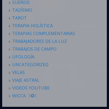
SUEÑOS
TAOÍSMO
TAROT
TERAPIA HOLÍSTICA
TERAPIAS COMPLEMENTARIAS
TRABAJADORES DE LA LUZ
TRABAJOS DE CAMPO
UFOLOGÍA
UNCATEGORIZED
VELAS
VIAJE ASTRAL
VIDEOS YOUTUBE
WICCA ☽✪☾