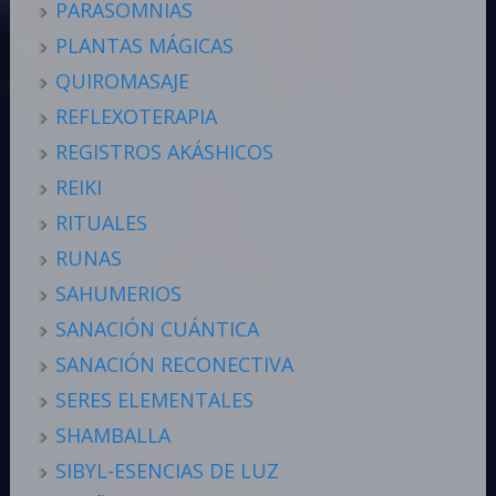
PARASOMNIAS
PLANTAS MÁGICAS
QUIROMASAJE
REFLEXOTERAPIA
REGISTROS AKÁSHICOS
REIKI
RITUALES
RUNAS
SAHUMERIOS
SANACIÓN CUÁNTICA
SANACIÓN RECONECTIVA
SERES ELEMENTALES
SHAMBALLA
SIBYL-ESENCIAS DE LUZ