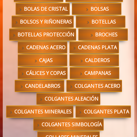
BOLAS DE CRISTAL
BOLSAS
BOLSOS Y RIÑONERAS
BOTELLAS
BOTELLAS PROTECCIÓN
BROCHES
CADENAS ACERO
CADENAS PLATA
CAJAS
CALDEROS
CÁLICES Y COPAS
CAMPANAS
CANDELABROS
COLGANTES ACERO
COLGANTES ALEACIÓN
COLGANTES MINERALES
COLGANTES PLATA
COLGANTES SIMBOLOGÍA