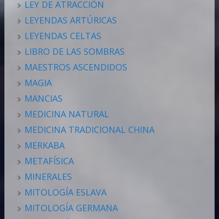
LEY DE ATRACCIÓN
LEYENDAS ARTÚRICAS
LEYENDAS CELTAS
LIBRO DE LAS SOMBRAS
MAESTROS ASCENDIDOS
MAGIA
MANCIAS
MEDICINA NATURAL
MEDICINA TRADICIONAL CHINA
MERKABA
METAFÍSICA
MINERALES
MITOLOGÍA ESLAVA
MITOLOGÍA GERMANA