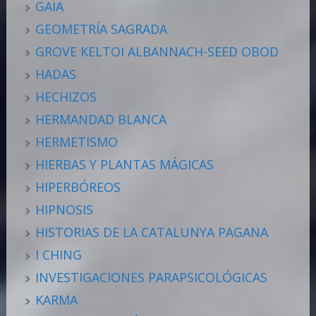
GAIA
GEOMETRÍA SAGRADA
GROVE KELTOI ALBANNACH-SEED OBOD
HADAS
HECHIZOS
HERMANDAD BLANCA
HERMETISMO
HIERBAS Y PLANTAS MÁGICAS
HIPERBÓREOS
HIPNOSIS
HISTORIAS DE LA CATALUNYA PAGANA
I CHING
INVESTIGACIONES PARAPSICOLÓGICAS
KARMA