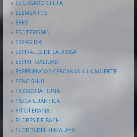
EL LEGADO CELTA
ELEMENTOS
ERKS
ESOTERISMO
ESPAGIRIA
ESPIRALES DE LA DIOSA
ESPIRITUALIDAD
EXPERIENCIAS CERCANAS A LA MUERTE
FENG SHUI
FILOSOFÍA HUNA
FÍSICA CUÁNTICA
FITOTERAPIA
FLORES DE BACH
FLORES DEL HIMALAYA