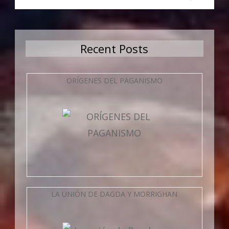
Recent Posts
ORÍGENES DEL PAGANISMO
LA UNIÓN DE DAGDA Y MORRIGHAN