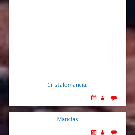
Cristalomancia.
Mancias