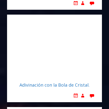
Adivinación con la Bola de Cristal.