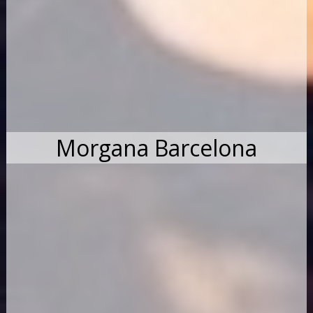
Morgana Barcelona