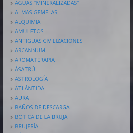
AGUAS "MINERALIZADAS"
ALMAS GEMELAS
ALQUIMIA
AMULETOS
ANTIGUAS CIVILIZACIONES
ARCANNUM
AROMATERAPIA
ÁSATRÚ
ASTROLOGÍA
ATLÁNTIDA
AURA
BAÑOS DE DESCARGA
BOTICA DE LA BRUJA
BRUJERÍA