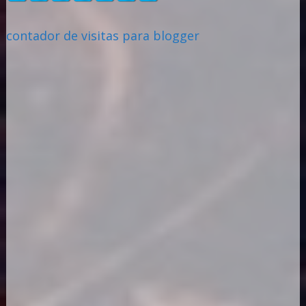
contador de visitas para blogger