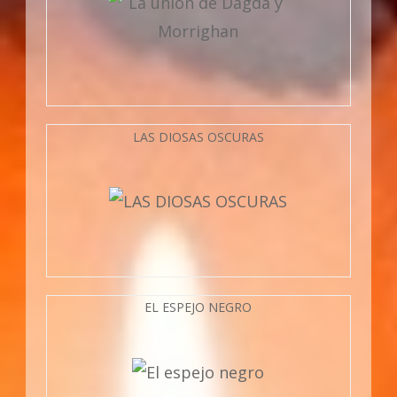
LAS DIOSAS OSCURAS
EL ESPEJO NEGRO