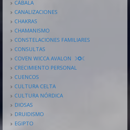
CÁBALA
CANALIZACIONES
CHAKRAS
CHAMANISMO
CONSTELACIONES FAMILIARES
CONSULTAS
COVEN WICCA AVALON ☽✪☾
CRECIMIENTO PERSONAL
CUENCOS
CULTURA CELTA
CULTURA NÓRDICA
DIOSAS
DRUIDISMO
EGIPTO