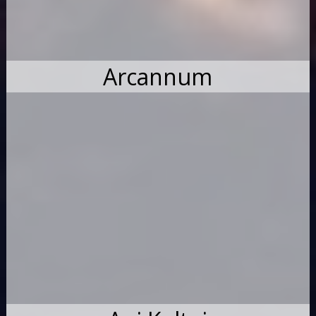
Arcannum