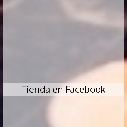
Tienda en Facebook