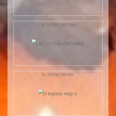
LAS DIOSAS OSCURAS
EL ESPEJO NEGRO