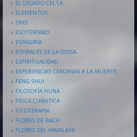
EL LEGADO CELTA
ELEMENTOS
ERKS
ESOTERISMO
ESPAGIRIA
ESPIRALES DE LA DIOSA
ESPIRITUALIDAD
EXPERIENCIAS CERCANAS A LA MUERTE
FENG SHUI
FILOSOFÍA HUNA
FÍSICA CUÁNTICA
FITOTERAPIA
FLORES DE BACH
FLORES DEL HIMALAYA