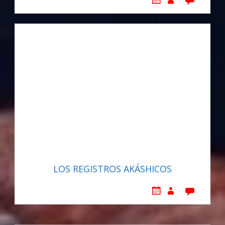
LOS REGISTROS AKÁSHICOS