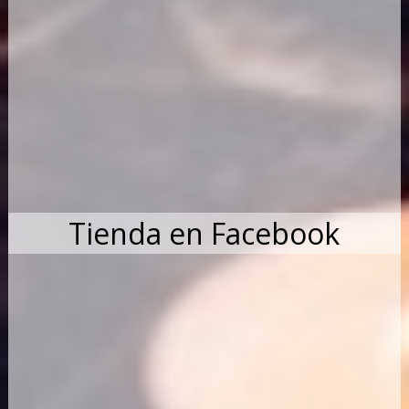
Tienda en Facebook