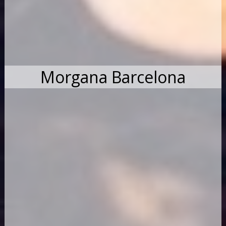
Morgana Barcelona