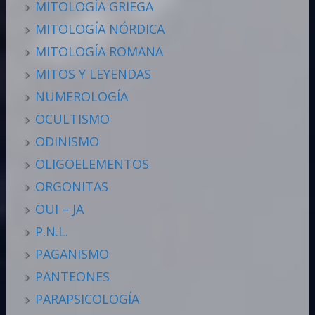
MITOLOGÍA GRIEGA
MITOLOGÍA NÓRDICA
MITOLOGÍA ROMANA
MITOS Y LEYENDAS
NUMEROLOGÍA
OCULTISMO
ODINISMO
OLIGOELEMENTOS
ORGONITAS
OUI – JA
P.N.L.
PAGANISMO
PANTEONES
PARAPSICOLOGÍA