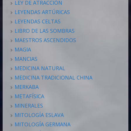
LEY DE ATRACCIÓN
LEYENDAS ARTÚRICAS
LEYENDAS CELTAS
LIBRO DE LAS SOMBRAS
MAESTROS ASCENDIDOS
MAGIA
MANCIAS
MEDICINA NATURAL
MEDICINA TRADICIONAL CHINA
MERKABA
METAFÍSICA
MINERALES
MITOLOGÍA ESLAVA
MITOLOGÍA GERMANA