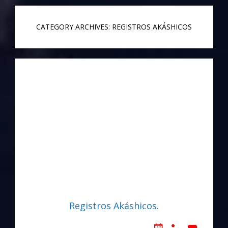
CATEGORY ARCHIVES: REGISTROS AKÁSHICOS
Registros Akáshicos.