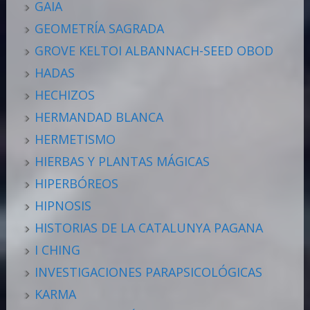
GAIA
GEOMETRÍA SAGRADA
GROVE KELTOI ALBANNACH-SEED OBOD
HADAS
HECHIZOS
HERMANDAD BLANCA
HERMETISMO
HIERBAS Y PLANTAS MÁGICAS
HIPERBÓREOS
HIPNOSIS
HISTORIAS DE LA CATALUNYA PAGANA
I CHING
INVESTIGACIONES PARAPSICOLÓGICAS
KARMA