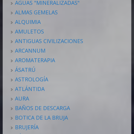
AGUAS "MINERALIZADAS"
ALMAS GEMELAS
ALQUIMIA
AMULETOS
ANTIGUAS CIVILIZACIONES
ARCANNUM
AROMATERAPIA
ÁSATRÚ
ASTROLOGÍA
ATLÁNTIDA
AURA
BAÑOS DE DESCARGA
BOTICA DE LA BRUJA
BRUJERÍA