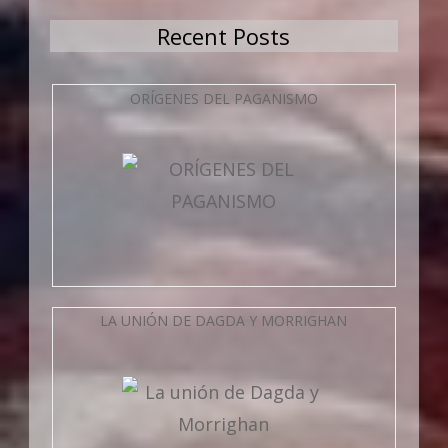
Recent Posts
ORÍGENES DEL PAGANISMO
LA UNIÓN DE DAGDA Y MORRIGHAN