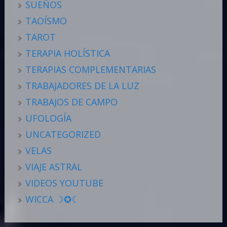
SUEÑOS
TAOÍSMO
TAROT
TERAPIA HOLÍSTICA
TERAPIAS COMPLEMENTARIAS
TRABAJADORES DE LA LUZ
TRABAJOS DE CAMPO
UFOLOGÍA
UNCATEGORIZED
VELAS
VIAJE ASTRAL
VIDEOS YOUTUBE
WICCA ☽✪☾