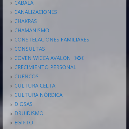
CÁBALA
CANALIZACIONES
CHAKRAS
CHAMANISMO
CONSTELACIONES FAMILIARES
CONSULTAS
COVEN WICCA AVALON ☽✪☾
CRECIMIENTO PERSONAL
CUENCOS
CULTURA CELTA
CULTURA NÓRDICA
DIOSAS
DRUIDISMO
EGIPTO